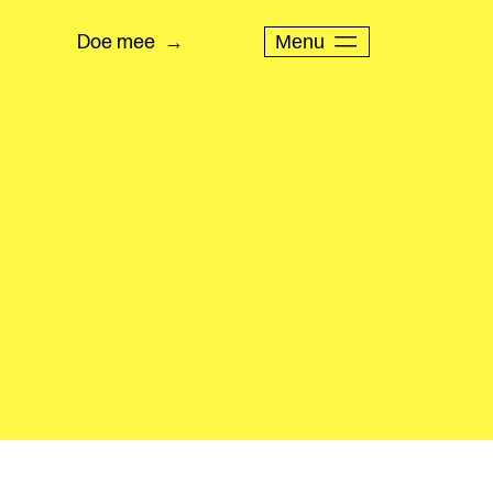
Menu
Doe mee