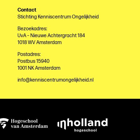
Contact
Stichting Kenniscentrum Ongelijkheid
Bezoekadres:
UvA – Nieuwe Achtergracht 184
1018 WV Amsterdam
Postadres:
Postbus 15940
1001 NK Amsterdam
info@kenniscentrumongelijkheid.nl