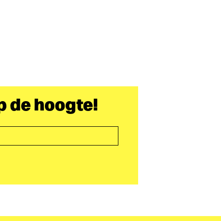
op de hoogte!