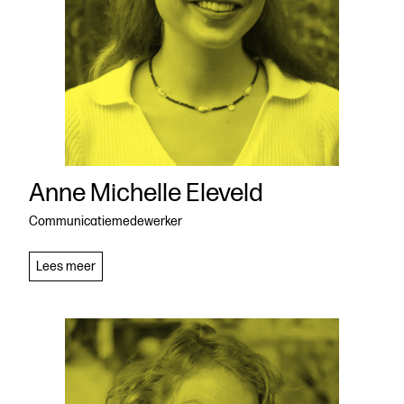
Anne Michelle Eleveld
Communicatiemedewerker
Anne
Lees meer
Michelle
Eleveld