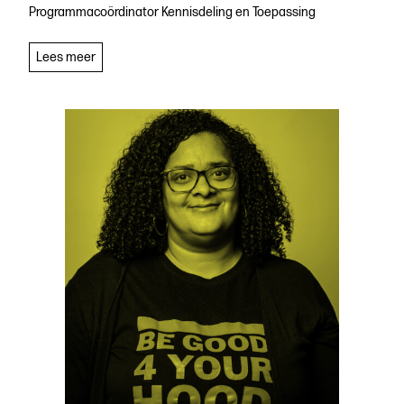
Programmacoördinator Kennisdeling en Toepassing
Ikrâm
Lees meer
Çakir