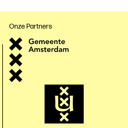
Onze Partners