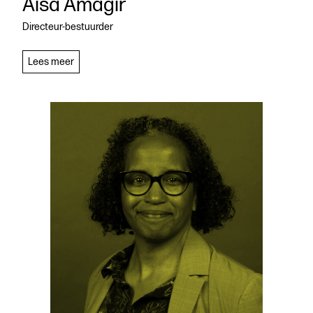
Aisa Amagir
Directeur-bestuurder
Aisa
Lees meer
Amagir