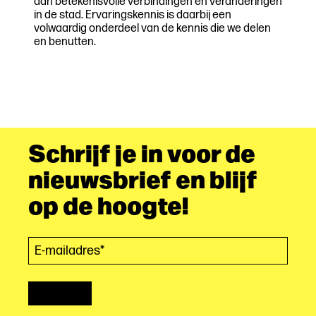
aan betekenisvolle verbindingen en veranderingen
in de stad. Ervaringskennis is daarbij een
volwaardig onderdeel van de kennis die we delen
en benutten.
Schrijf je in voor de
nieuwsbrief en blijf
op de hoogte!
E-mailadres*
(Vereist)