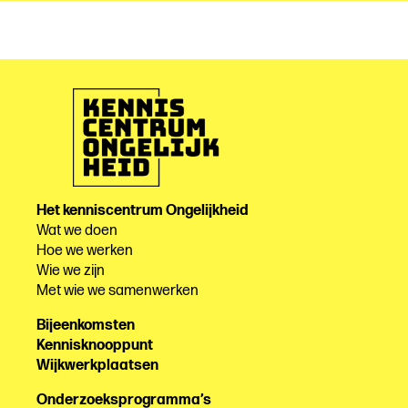
Het kenniscentrum Ongelijkheid
Wat we doen
Hoe we werken
Wie we zijn
Met wie we samenwerken
Bijeenkomsten
Kennisknooppunt
Wijkwerkplaatsen
Onderzoeksprogramma’s