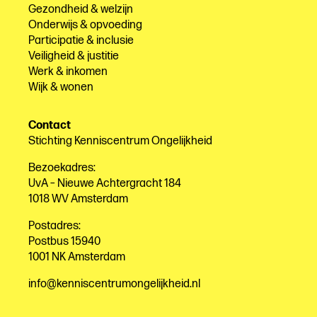
Gezondheid & welzijn
Onderwijs & opvoeding
Participatie & inclusie
Veiligheid & justitie
Werk & inkomen
Wijk & wonen
Contact
Stichting Kenniscentrum Ongelijkheid
Bezoekadres:
UvA – Nieuwe Achtergracht 184
1018 WV Amsterdam
Postadres:
Postbus 15940
1001 NK Amsterdam
info@kenniscentrumongelijkheid.nl