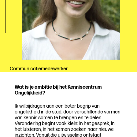
Communicatiemedewerker
Wat is je ambitie bij het Kenniscentrum
Ongelijkheid?
Ik wil bijdragen aan een beter begrip van
ongelijkheid in de stad, door verschillende vormen
van kennis samen te brengen en te delen.
Verandering begint vaak klein: in het gesprek, in
het luisteren, in het samen zoeken naar nieuwe
inzichten. Vanuit die uitwisseling ontstaat