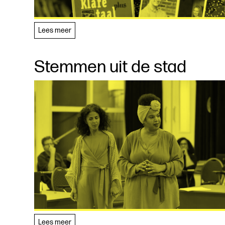
Lees meer
Stemmen uit de stad
Lees meer