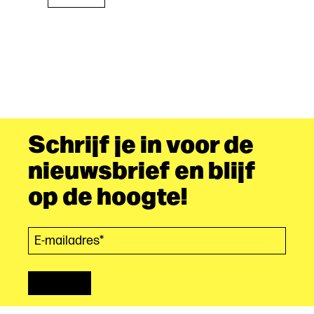
Schrijf je in voor de
nieuwsbrief en blijf
op de hoogte!
E-mailadres*
(Vereist)