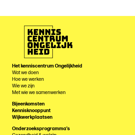
Het kenniscentrum Ongelijkheid
Wat we doen
Hoe we werken
Wie we zijn
Met wie we samenwerken
Bijeenkomsten
Kennisknooppunt
Wijkwerkplaatsen
Onderzoeksprogramma’s