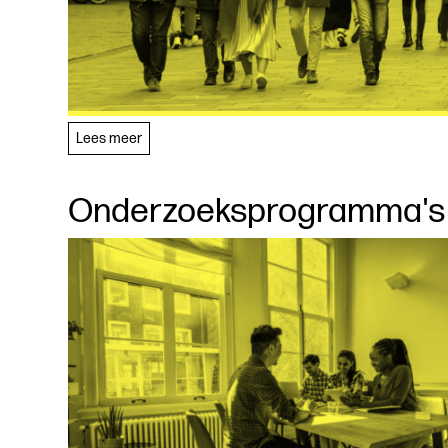
Lees meer
Onderzoeksprogramma's