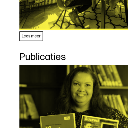
Lees meer
Publicaties