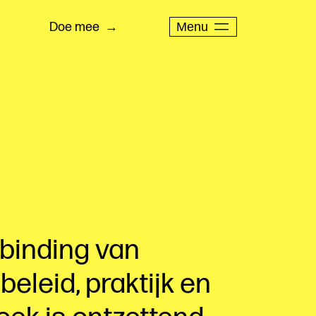
Menu
Doe mee
binding van
beleid, praktijk en