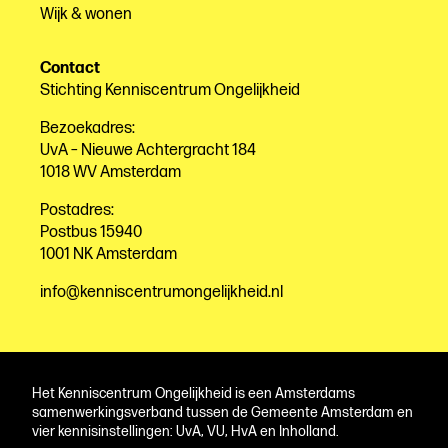
Wijk & wonen
Contact
Stichting Kenniscentrum Ongelijkheid
Bezoekadres:
UvA – Nieuwe Achtergracht 184
1018 WV Amsterdam
Postadres:
Postbus 15940
1001 NK Amsterdam
info@kenniscentrumongelijkheid.nl
Het Kenniscentrum Ongelijkheid is een Amsterdams
samenwerkingsverband tussen de Gemeente Amsterdam en
vier kennisinstellingen: UvA, VU, HvA en Inholland.