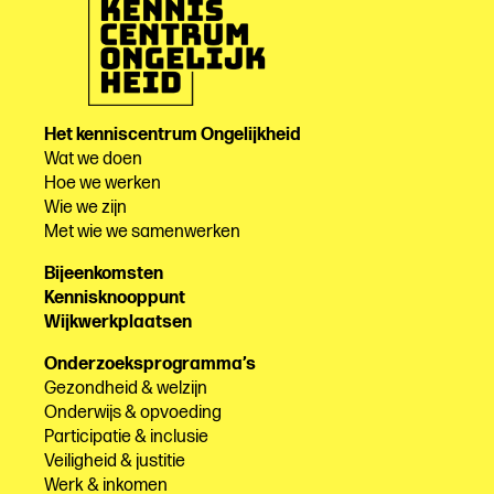
Het kenniscentrum Ongelijkheid
Wat we doen
Hoe we werken
Wie we zijn
Met wie we samenwerken
Bijeenkomsten
Kennisknooppunt
Wijkwerkplaatsen
Onderzoeksprogramma’s
Gezondheid & welzijn
Onderwijs & opvoeding
Participatie & inclusie
Veiligheid & justitie
Werk & inkomen