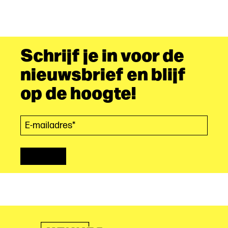
Schrijf je in voor de
nieuwsbrief en blijf
op de hoogte!
E-mailadres*
(Vereist)