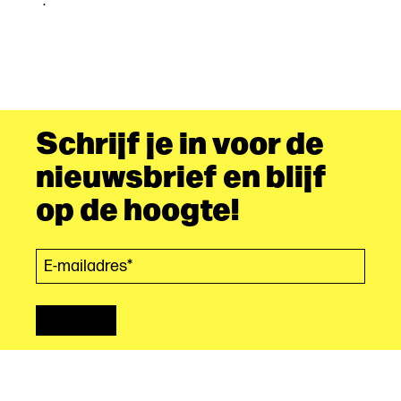
.
Schrijf je in voor de
nieuwsbrief en blijf
op de hoogte!
E-mailadres*
(Vereist)