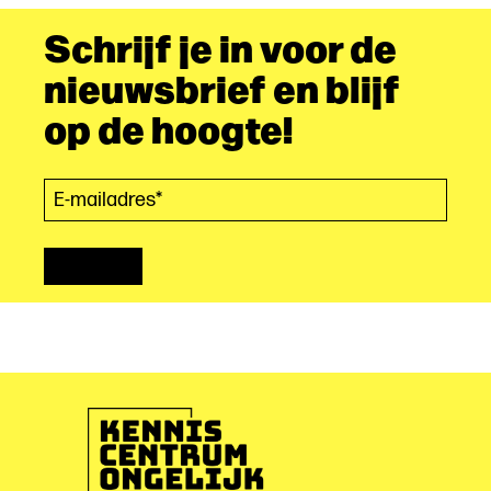
Schrijf je in voor de
nieuwsbrief en blijf
op de hoogte!
E-mailadres*
(Vereist)