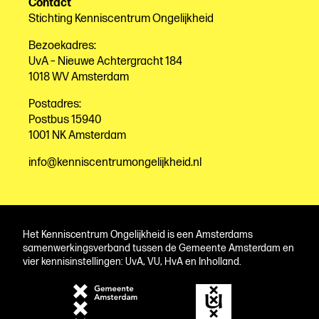
Contact
Stichting Kenniscentrum Ongelijkheid
Bezoekadres:
UvA – Nieuwe Achtergracht 184
1018 WV Amsterdam
Postadres:
Postbus 15940
1001 NK Amsterdam
info@kenniscentrumongelijkheid.nl
Het Kenniscentrum Ongelijkheid is een Amsterdams
samenwerkingsverband tussen de Gemeente Amsterdam en
vier kennisinstellingen: UvA, VU, HvA en Inholland.