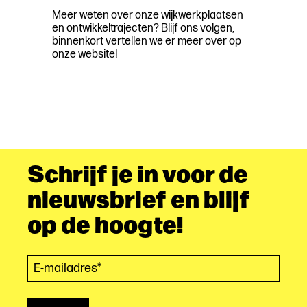
Meer weten over onze wijkwerkplaatsen
en ontwikkeltrajecten? Blijf ons volgen,
binnenkort vertellen we er meer over op
onze website!
Schrijf je in voor de
nieuwsbrief en blijf
op de hoogte!
E-mailadres*
(Vereist)