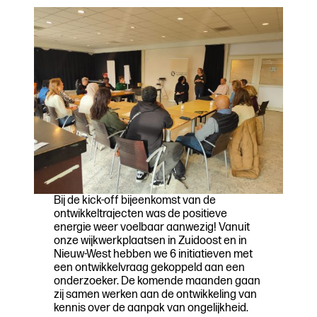
Bij de kick-off bijeenkomst van de
ontwikkeltrajecten was de positieve
energie weer voelbaar aanwezig! Vanuit
onze wijkwerkplaatsen in Zuidoost en in
Nieuw-West hebben we 6 initiatieven met
een ontwikkelvraag gekoppeld aan een
onderzoeker. De komende maanden gaan
zij samen werken aan de ontwikkeling van
kennis over de aanpak van ongelijkheid.