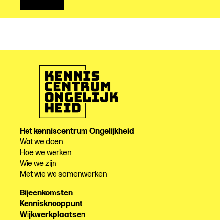
Het kenniscentrum Ongelijkheid
Wat we doen
Hoe we werken
Wie we zijn
Met wie we samenwerken
Bijeenkomsten
Kennisknooppunt
Wijkwerkplaatsen