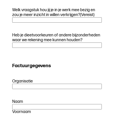
Welk vraagstuk hou jij je in je werk mee bezig en
zou je meer inzicht in willen verkrijgen?
(Vereist)
Heb je dieetvoorkeuren of andere bijzonderheden
waar we rekening mee kunnen houden?
Factuurgegevens
Organisatie
Naam
Voornaam