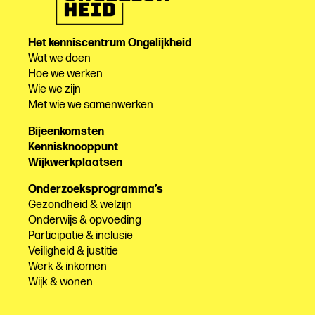
Het kenniscentrum Ongelijkheid
Wat we doen
Hoe we werken
Wie we zijn
Met wie we samenwerken
Bijeenkomsten
Kennisknooppunt
Wijkwerkplaatsen
Onderzoeksprogramma’s
Gezondheid & welzijn
Onderwijs & opvoeding
Participatie & inclusie
Veiligheid & justitie
Werk & inkomen
Wijk & wonen