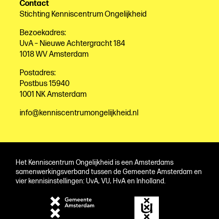
Contact
Stichting Kenniscentrum Ongelijkheid
Bezoekadres:
UvA – Nieuwe Achtergracht 184
1018 WV Amsterdam
Postadres:
Postbus 15940
1001 NK Amsterdam
info@kenniscentrumongelijkheid.nl
Het Kenniscentrum Ongelijkheid is een Amsterdams
samenwerkingsverband tussen de Gemeente Amsterdam en
vier kennisinstellingen: UvA, VU, HvA en Inholland.