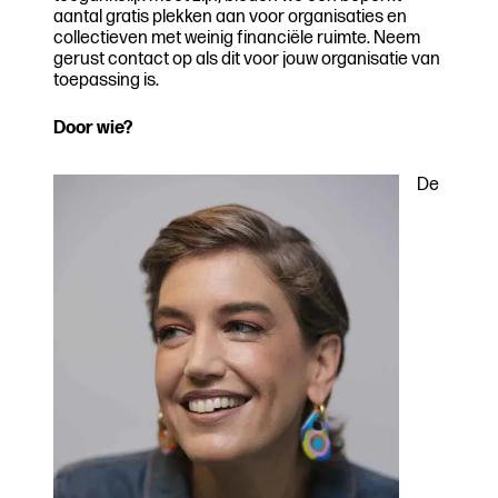
aantal gratis plekken aan voor organisaties en
collectieven met weinig financiële ruimte. Neem
gerust contact op als dit voor jouw organisatie van
toepassing is.
Door wie?
De