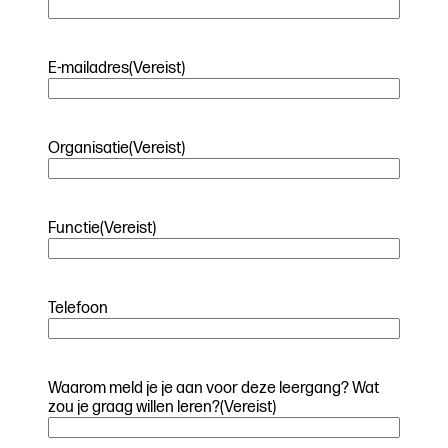
E-mailadres
(Vereist)
Organisatie
(Vereist)
Functie
(Vereist)
Telefoon
Waarom meld je je aan voor deze leergang? Wat
zou je graag willen leren?
(Vereist)