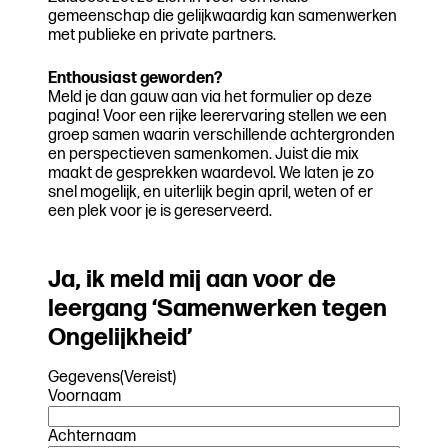
gemeenschap die gelijkwaardig kan samenwerken
met publieke en private partners.
Enthousiast geworden?
Meld je dan gauw aan via het formulier op deze
pagina! Voor een rijke leerervaring stellen we een
groep samen waarin verschillende achtergronden
en perspectieven samenkomen. Juist die mix
maakt de gesprekken waardevol. We laten je zo
snel mogelijk, en uiterlijk begin april, weten of er
een plek voor je is gereserveerd.
Ja, ik meld mij aan voor de
leergang ‘Samenwerken tegen
Ongelijkheid’
Gegevens
(Vereist)
Voornaam
Achternaam