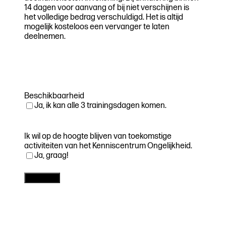
14 dagen voor aanvang of bij niet verschijnen is
het volledige bedrag verschuldigd. Het is altijd
mogelijk kosteloos een vervanger te laten
deelnemen.
Beschikbaarheid
Ja, ik kan alle 3 trainingsdagen komen.
Ik wil op de hoogte blijven van toekomstige
activiteiten van het Kenniscentrum Ongelijkheid.
Ja, graag!