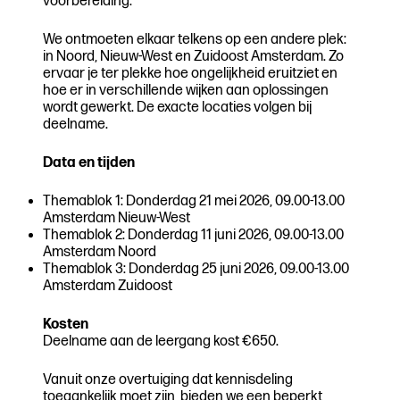
voorbereiding.
We ontmoeten elkaar telkens op een andere plek:
in Noord, Nieuw-West en Zuidoost Amsterdam. Zo
ervaar je ter plekke hoe ongelijkheid eruitziet en
hoe er in verschillende wijken aan oplossingen
wordt gewerkt. De exacte locaties volgen bij
deelname.
Data en tijden
Themablok 1: Donderdag 21 mei 2026, 09.00-13.00
Amsterdam Nieuw-West
Themablok 2: Donderdag 11 juni 2026, 09.00-13.00
Amsterdam Noord
Themablok 3: Donderdag 25 juni 2026, 09.00-13.00
Amsterdam Zuidoost
Kosten
Deelname aan de leergang kost €650.
Vanuit onze overtuiging dat kennisdeling
toegankelijk moet zijn, bieden we een beperkt