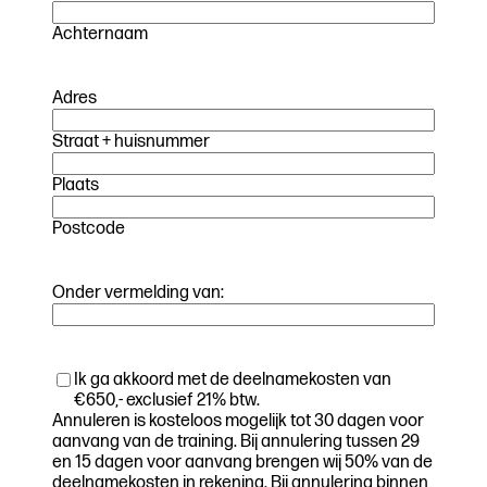
Achternaam
Adres
Straat + huisnummer
Plaats
Postcode
Onder vermelding van:
Akkoord
Ik ga akkoord met de deelnamekosten van
deelnamekosten
€650,- exclusief 21% btw.
Annuleren is kosteloos mogelijk tot 30 dagen voor
aanvang van de training. Bij annulering tussen 29
en 15 dagen voor aanvang brengen wij 50% van de
deelnamekosten in rekening. Bij annulering binnen