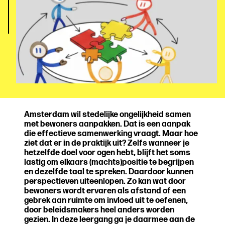
Amsterdam wil stedelijke ongelijkheid samen
met bewoners aanpakken. Dat is een aanpak
die effectieve samenwerking vraagt. Maar hoe
ziet dat er in de praktijk uit? Zelfs wanneer je
hetzelfde doel voor ogen hebt, blijft het soms
lastig om elkaars (machts)positie te begrijpen
en dezelfde taal te spreken. Daardoor kunnen
perspectieven uiteenlopen. Zo kan wat door
bewoners wordt ervaren als afstand of een
gebrek aan ruimte om invloed uit te oefenen,
door beleidsmakers heel anders worden
gezien. In deze leergang ga je daarmee aan de