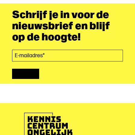
Schrijf je in voor de
nieuwsbrief en blijf
op de hoogte!
E-mailadres*
(Vereist)