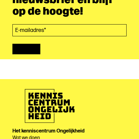
op de hoogte!
E-mailadres*
(Vereist)
Het kenniscentrum Ongelijkheid
Wat we doen