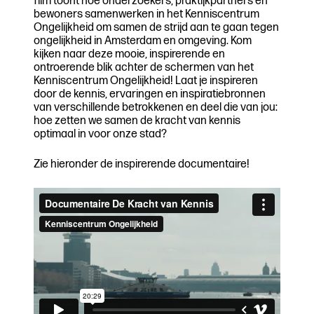
film toont hoe onderzoekers, praktijkpartners en
bewoners samenwerken in het Kenniscentrum
Ongelijkheid om samen de strijd aan te gaan tegen
ongelijkheid in Amsterdam en omgeving. Kom
kijken naar deze mooie, inspirerende en
ontroerende blik achter de schermen van het
Kenniscentrum Ongelijkheid! Laat je inspireren
door de kennis, ervaringen en inspiratiebronnen
van verschillende betrokkenen en deel die van jou:
hoe zetten we samen de kracht van kennis
optimaal in voor onze stad?
Zie hieronder de inspirerende documentaire!