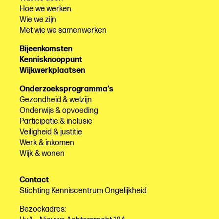
Hoe we werken
Wie we zijn
Met wie we samenwerken
Bijeenkomsten
Kennisknooppunt
Wijkwerkplaatsen
Onderzoeksprogramma’s
Gezondheid & welzijn
Onderwijs & opvoeding
Participatie & inclusie
Veiligheid & justitie
Werk & inkomen
Wijk & wonen
Contact
Stichting Kenniscentrum Ongelijkheid
Bezoekadres: