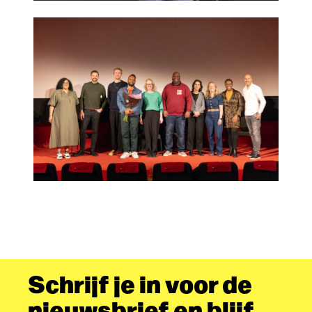
Schrijf je in voor de
nieuwsbrief en blijf