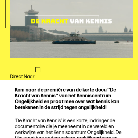
Direct Naar
Kom naar de première van de korte docu ‘‘De
Kracht van Kennis’’ van het Kenniscentrum
Ongelijkheid en praat mee over wat kennis kan
betekenen in de strijd tegen ongelijkheid!
‘De Kracht van Kennis’ is een korte, indringende
documentaire die je meeneemt in de wereld en
werkwijze van het Kenniscentrum Ongelijkheid. De