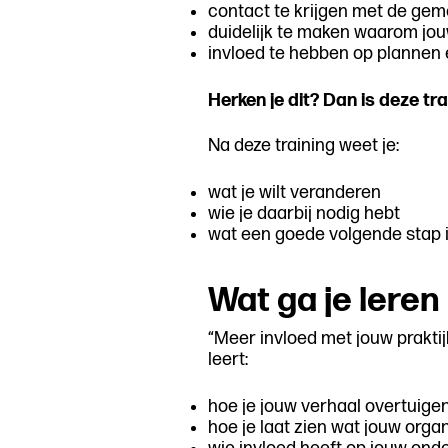
contact te krijgen met de ge
duidelijk te maken waarom jou
invloed te hebben op plannen 
Herken je dit? Dan is deze tra
Na deze training weet je:
wat je wilt veranderen
wie je daarbij nodig hebt
wat een goede volgende stap i
Wat ga je leren
“Meer invloed met jouw praktijk
leert:
hoe je jouw verhaal overtuigen
hoe je laat zien wat jouw org