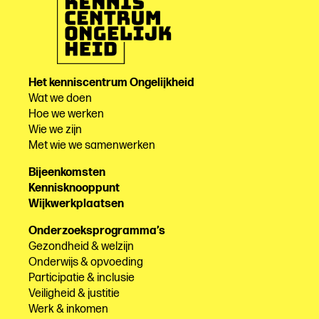
Het kenniscentrum Ongelijkheid
Wat we doen
Hoe we werken
Wie we zijn
Met wie we samenwerken
Bijeenkomsten
Kennisknooppunt
Wijkwerkplaatsen
Onderzoeksprogramma’s
Gezondheid & welzijn
Onderwijs & opvoeding
Participatie & inclusie
Veiligheid & justitie
Werk & inkomen