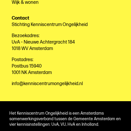
Wijk & wonen
Contact
Stichting Kenniscentrum Ongelijkheid
Bezoekadres:
UvA – Nieuwe Achtergracht 184
1018 WV Amsterdam
Postadres:
Postbus 15940
1001 NK Amsterdam
info@kenniscentrumongelijkheid.nl
Het Kenniscentrum Ongelijkheid is een Amsterdams
samenwerkingsverband tussen de Gemeente Amsterdam en
vier kennisinstellingen: UvA, VU, HvA en Inholland.