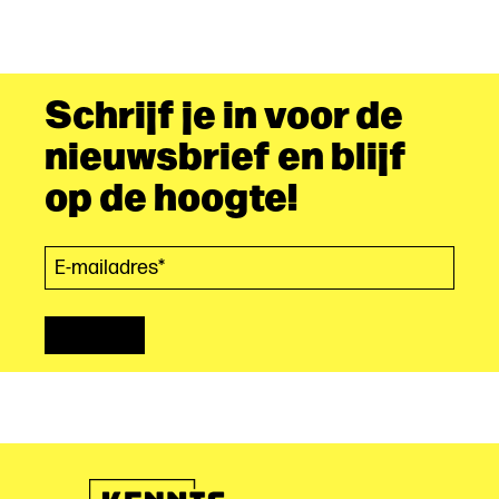
Schrijf je in voor de
nieuwsbrief en blijf
op de hoogte!
E-mailadres*
(Vereist)