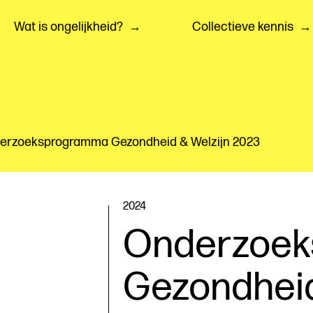
Wat is ongelijkheid?
Collectieve kennis
erzoeksprogramma Gezondheid & Welzijn 2023
2024
Onderzoe
Gezondheid