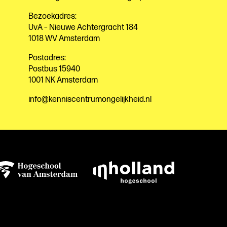
Bezoekadres:
UvA – Nieuwe Achtergracht 184
1018 WV Amsterdam
Postadres:
Postbus 15940
1001 NK Amsterdam
info@kenniscentrumongelijkheid.nl