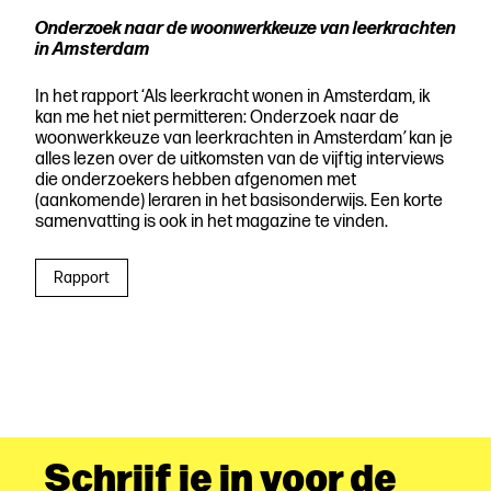
Onderzoek naar de woonwerkkeuze van leerkrachten
in Amsterdam
In het rapport ‘Als leerkracht wonen in Amsterdam, ik
kan me het niet permitteren: Onderzoek naar de
woonwerkkeuze van leerkrachten in Amsterdam
’
kan je
alles lezen over de uitkomsten van de vijftig interviews
die onderzoekers hebben afgenomen met
(aankomende) leraren in het basisonderwijs. Een korte
samenvatting is ook in het magazine te vinden.
Rapport
Schrijf je in voor de