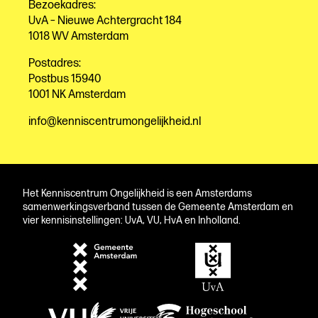
Bezoekadres:
UvA – Nieuwe Achtergracht 184
1018 WV Amsterdam
Postadres:
Postbus 15940
1001 NK Amsterdam
info@kenniscentrumongelijkheid.nl
Het Kenniscentrum Ongelijkheid is een Amsterdams
samenwerkingsverband tussen de Gemeente Amsterdam en
vier kennisinstellingen: UvA, VU, HvA en Inholland.