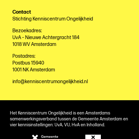
Contact
Stichting Kenniscentrum Ongelijkheid
Bezoekadres:
UvA – Nieuwe Achtergracht 184
1018 WV Amsterdam
Postadres:
Postbus 15940
1001 NK Amsterdam
info@kenniscentrumongelijkheid.nl
Het Kenniscentrum Ongelijkheid is een Amsterdams
samenwerkingsverband tussen de Gemeente Amsterdam en
vier kennisinstellingen: UvA, VU, HvA en Inholland.