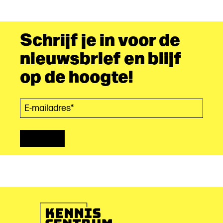
Schrijf je in voor de
nieuwsbrief en blijf
op de hoogte!
E-mailadres*
(Vereist)