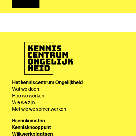
Het kenniscentrum Ongelijkheid
Wat we doen
Hoe we werken
Wie we zijn
Met wie we samenwerken
Bijeenkomsten
Kennisknooppunt
Wijkwerkplaatsen