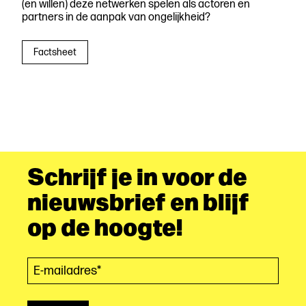
(en willen) deze netwerken spelen als actoren en
partners in de aanpak van ongelijkheid?
Factsheet
Schrijf je in voor de
nieuwsbrief en blijf
op de hoogte!
E-mailadres*
(Vereist)