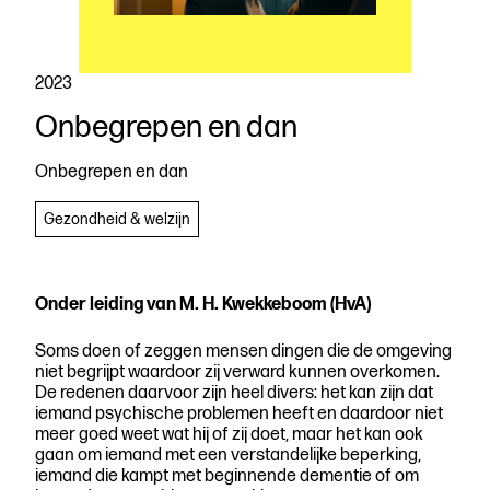
2023
Onbegrepen en dan
Download
de
Onbegrepen en dan
publicatie
Gezondheid & welzijn
Onder leiding van M. H. Kwekkeboom (HvA)
Soms doen of zeggen mensen dingen die de omgeving
niet begrijpt waardoor zij verward kunnen overkomen.
De redenen daarvoor zijn heel divers: het kan zijn dat
iemand psychische problemen heeft en daardoor niet
meer goed weet wat hij of zij doet, maar het kan ook
gaan om iemand met een verstandelijke beperking,
iemand die kampt met beginnende dementie of om