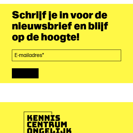
Schrijf je in voor de
nieuwsbrief en blijf
op de hoogte!
E-mailadres*
(Vereist)