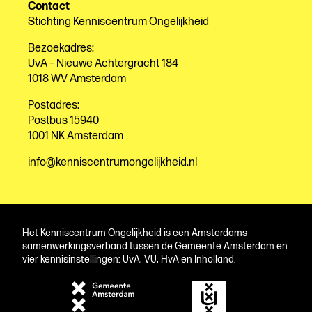
Contact
Stichting Kenniscentrum Ongelijkheid
Bezoekadres:
UvA – Nieuwe Achtergracht 184
1018 WV Amsterdam
Postadres:
Postbus 15940
1001 NK Amsterdam
info@kenniscentrumongelijkheid.nl
Het Kenniscentrum Ongelijkheid is een Amsterdams
samenwerkingsverband tussen de Gemeente Amsterdam en
vier kennisinstellingen: UvA, VU, HvA en Inholland.