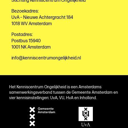
Stichting Kenniscentrum Ongelijkheid
Bezoekadres:
UvA – Nieuwe Achtergracht 184
1018 WV Amsterdam
Postadres:
Postbus 15940
1001 NK Amsterdam
info@kenniscentrumongelijkheid.nl
Het Kenniscentrum Ongelijkheid is een Amsterdams
samenwerkingsverband tussen de Gemeente Amsterdam en
vier kennisinstellingen: UvA, VU, HvA en Inholland.