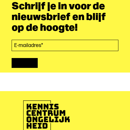
Schrijf je in voor de
nieuwsbrief en blijf
op de hoogte!
E-mailadres*
(Vereist)