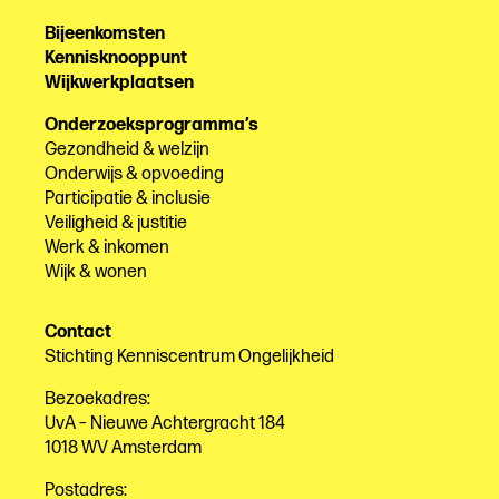
Bijeenkomsten
Kennisknooppunt
Wijkwerkplaatsen
Onderzoeksprogramma’s
Gezondheid & welzijn
Onderwijs & opvoeding
Participatie & inclusie
Veiligheid & justitie
Werk & inkomen
Wijk & wonen
Contact
Stichting Kenniscentrum Ongelijkheid
Bezoekadres:
UvA – Nieuwe Achtergracht 184
1018 WV Amsterdam
Postadres: