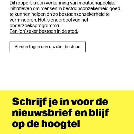
Dit rapport is een verkenning van maatschappelijke
initiatieven om mensen in bestaansonzekerheid goed
te kunnen helpen en zo bestaansonzekerheid te
verminderen. Het is onderdeel van het
onderzoeksprogramma
Een (on)zeker bestaan in de stad.
Samen tegen een onzeker bestaan
Schrijf je in voor de
nieuwsbrief en blijf
op de hoogte!