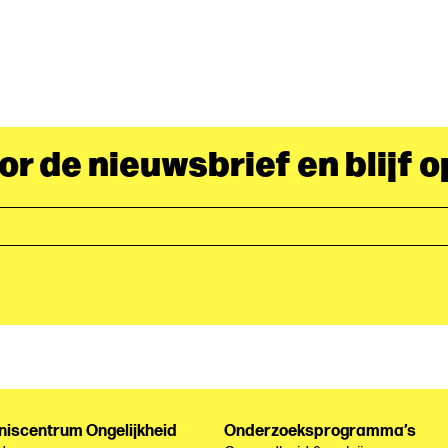
oor de nieuwsbrief en blijf 
niscentrum Ongelijkheid
Onderzoeksprogramma’s