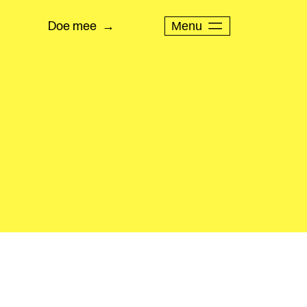
Menu
Doe mee