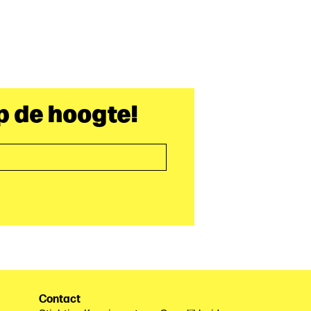
op de hoogte!
Contact