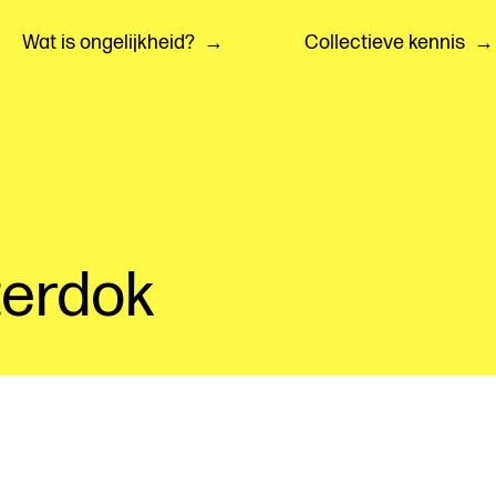
Wat is ongelijkheid?
Collectieve kennis
erdok