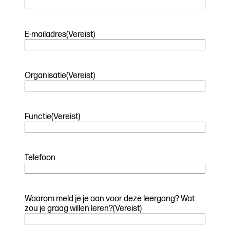
E-mailadres
(Vereist)
Organisatie
(Vereist)
Functie
(Vereist)
Telefoon
Waarom meld je je aan voor deze leergang? Wat
zou je graag willen leren?
(Vereist)