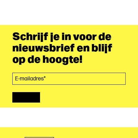
Schrijf je in voor de
nieuwsbrief en blijf
op de hoogte!
E-mailadres*
(Vereist)