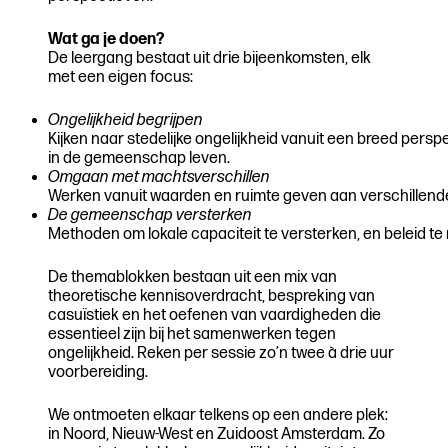
Wat ga je doen?
De leergang bestaat uit drie bijeenkomsten, elk
met een eigen focus:
Ongelijkheid begrijpen
Kijken naar stedelijke ongelijkheid vanuit een breed pers
in de gemeenschap leven.
Omgaan met machtsverschillen
Werken vanuit waarden en ruimte geven aan verschillend
De gemeenschap versterken
Methoden om lokale capaciteit te versterken, en beleid t
De themablokken bestaan uit een mix van
theoretische kennisoverdracht, bespreking van
casuïstiek en het oefenen van vaardigheden die
essentieel zijn bij het samenwerken tegen
ongelijkheid. Reken per sessie zo’n twee à drie uur
voorbereiding.
We ontmoeten elkaar telkens op een andere plek:
in Noord, Nieuw-West en Zuidoost Amsterdam. Zo