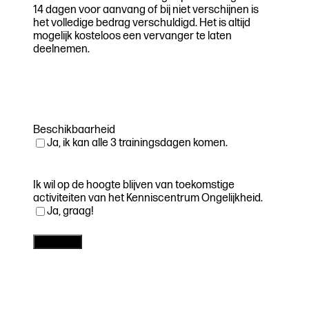
14 dagen voor aanvang of bij niet verschijnen is
het volledige bedrag verschuldigd. Het is altijd
mogelijk kosteloos een vervanger te laten
deelnemen.
Beschikbaarheid
Ja, ik kan alle 3 trainingsdagen komen.
Ik wil op de hoogte blijven van toekomstige
activiteiten van het Kenniscentrum Ongelijkheid.
Ja, graag!