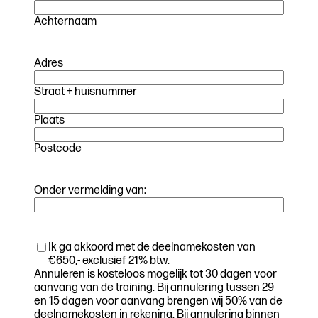
Achternaam
Adres
Straat + huisnummer
Plaats
Postcode
Onder vermelding van:
Akkoord
Ik ga akkoord met de deelnamekosten van
deelnamekosten
€650,- exclusief 21% btw.
Annuleren is kosteloos mogelijk tot 30 dagen voor
aanvang van de training. Bij annulering tussen 29
en 15 dagen voor aanvang brengen wij 50% van de
deelnamekosten in rekening. Bij annulering binnen