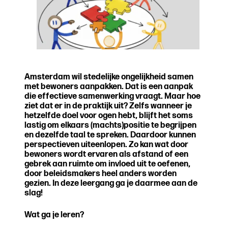
Amsterdam wil stedelijke ongelijkheid samen
met bewoners aanpakken. Dat is een aanpak
die effectieve samenwerking vraagt. Maar hoe
ziet dat er in de praktijk uit? Zelfs wanneer je
hetzelfde doel voor ogen hebt, blijft het soms
lastig om elkaars (machts)positie te begrijpen
en dezelfde taal te spreken. Daardoor kunnen
perspectieven uiteenlopen. Zo kan wat door
bewoners wordt ervaren als afstand of een
gebrek aan ruimte om invloed uit te oefenen,
door beleidsmakers heel anders worden
gezien. In deze leergang ga je daarmee aan de
slag!
Wat ga je leren?