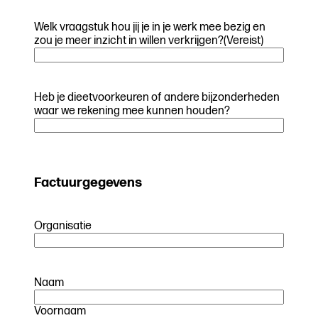
Welk vraagstuk hou jij je in je werk mee bezig en
zou je meer inzicht in willen verkrijgen?
(Vereist)
Heb je dieetvoorkeuren of andere bijzonderheden
waar we rekening mee kunnen houden?
Factuurgegevens
Organisatie
Naam
Voornaam