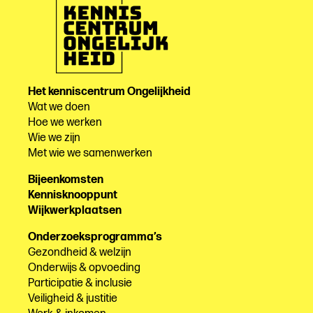
Het kenniscentrum Ongelijkheid
Wat we doen
Hoe we werken
Wie we zijn
Met wie we samenwerken
Bijeenkomsten
Kennisknooppunt
Wijkwerkplaatsen
Onderzoeksprogramma’s
Gezondheid & welzijn
Onderwijs & opvoeding
Participatie & inclusie
Veiligheid & justitie