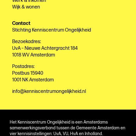
Werk & inkomen
Wijk & wonen
Contact
Stichting Kenniscentrum Ongelijkheid
Bezoekadres:
UvA – Nieuwe Achtergracht 184
1018 WV Amsterdam
Postadres:
Postbus 15940
1001 NK Amsterdam
info@kenniscentrumongelijkheid.nl
Het Kenniscentrum Ongelijkheid is een Amsterdams
samenwerkingsverband tussen de Gemeente Amsterdam en
vier kennisinstellingen: UvA, VU, HvA en Inholland.