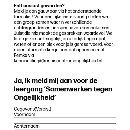
Enthousiast geworden?
Meld je dan gauw aan via het onderstaande
formulier! Voor een rijke leerervaring stellen we
een groep samen waarin verschillende
achtergronden en perspectieven samenkomen.
Juist die mix maakt de gesprekken waardevol. We
laten je zo snel mogelijk, en uiterlijk begin april,
weten of er een plek voor je is gereserveerd. Voor
meer informatie kan je contact opnemen met
Femke via
kennisdeling@kenniscentrumongelijkheid.nl
Ja, ik meld mij aan voor de
leergang ‘Samenwerken tegen
Ongelijkheid’
Gegevens
(Vereist)
Voornaam
Achternaam