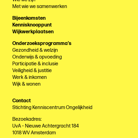
Met wie we samenwerken
Bijeenkomsten
Kennisknooppunt
Wijkwerkplaatsen
Onderzoeksprogramma’s
Gezondheid & welzijn
Onderwijs & opvoeding
Participatie & inclusie
Veiligheid & justitie
Werk & inkomen
Wijk & wonen
Contact
Stichting Kenniscentrum Ongelijkheid
Bezoekadres:
UvA – Nieuwe Achtergracht 184
1018 WV Amsterdam