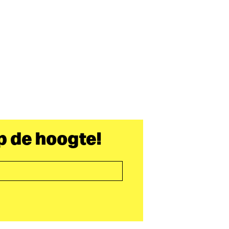
op de hoogte!