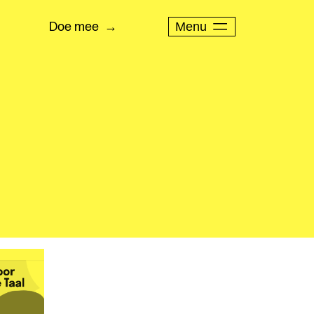
Menu
Doe mee