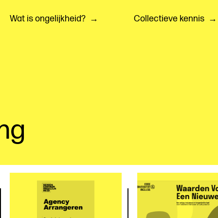
Wat is ongelijkheid?
Collectieve kennis
ng