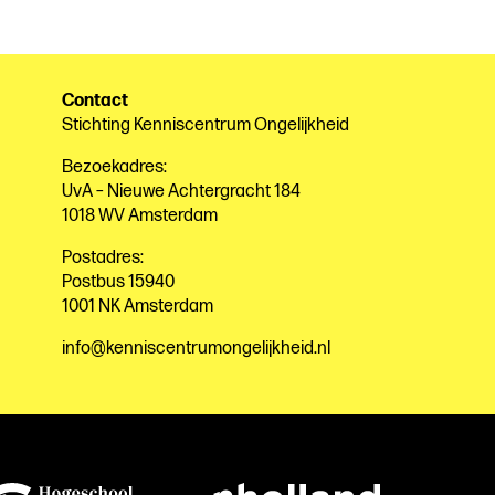
Contact
Stichting Kenniscentrum Ongelijkheid
Bezoekadres:
UvA – Nieuwe Achtergracht 184
1018 WV Amsterdam
Postadres:
Postbus 15940
1001 NK Amsterdam
info@kenniscentrumongelijkheid.nl