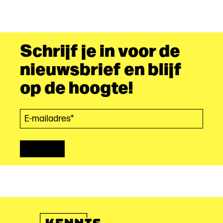
Schrijf je in voor de
nieuwsbrief en blijf
op de hoogte!
E-mailadres*
(Vereist)