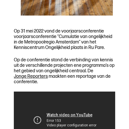
Op 31 mei 2022 vond de voorjaarsconferentie
voorjaarsconferentie “Cumulatie van ongelijkheid
in de Metropoolregio Amsterdam” van het
Kenniscentrum Ongelijkheid plaats in Ru Pare.
Op de conferentie stond de verbinding van kennis
uit de verschillende projecten ene programma’s op
het gebied van ongelijkheid centraal. De
Jonge Reporters
maakten een reportage van de
conferentie.