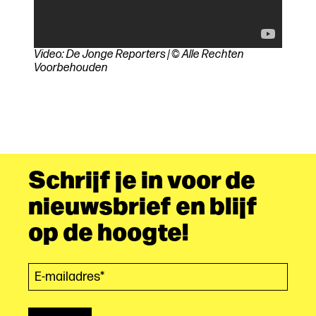
Video: De Jonge Reporters | © Alle Rechten
Voorbehouden
Schrijf je in voor de
nieuwsbrief en blijf
op de hoogte!
E-mailadres*
(Vereist)