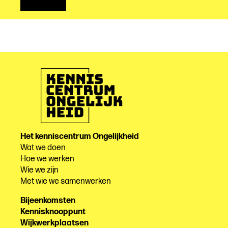
Het kenniscentrum Ongelijkheid
Wat we doen
Hoe we werken
Wie we zijn
Met wie we samenwerken
Bijeenkomsten
Kennisknooppunt
Wijkwerkplaatsen