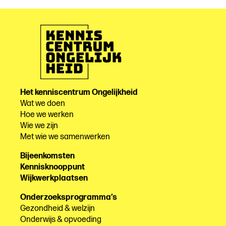
Het kenniscentrum Ongelijkheid
Wat we doen
Hoe we werken
Wie we zijn
Met wie we samenwerken
Bijeenkomsten
Kennisknooppunt
Wijkwerkplaatsen
Onderzoeksprogramma’s
Gezondheid & welzijn
Onderwijs & opvoeding