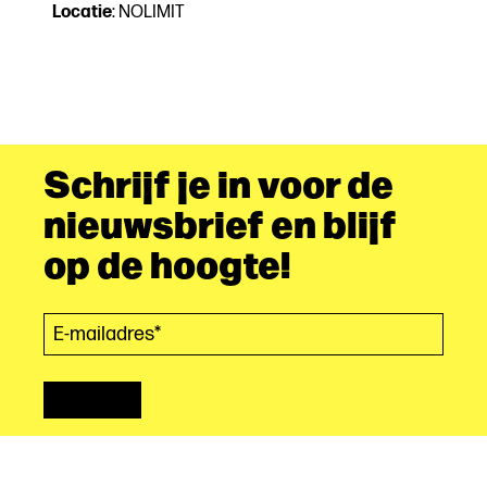
Locatie
: NOLIMIT
Schrijf je in voor de
nieuwsbrief en blijf
op de hoogte!
E-mailadres*
(Vereist)