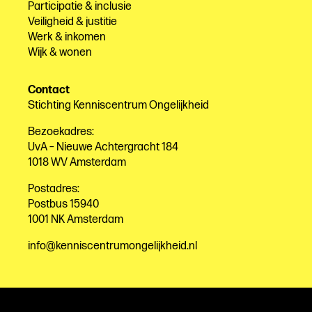
Participatie & inclusie
Veiligheid & justitie
Werk & inkomen
Wijk & wonen
Contact
Stichting Kenniscentrum Ongelijkheid
Bezoekadres:
UvA – Nieuwe Achtergracht 184
1018 WV Amsterdam
Postadres:
Postbus 15940
1001 NK Amsterdam
info@kenniscentrumongelijkheid.nl