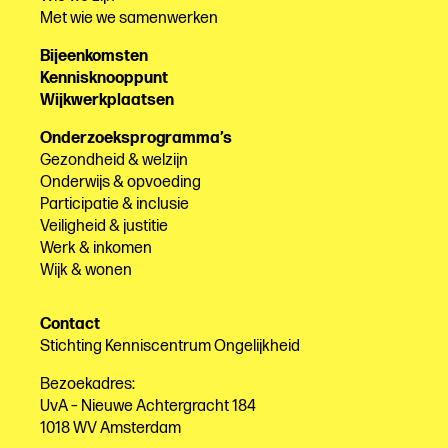
Met wie we samenwerken
Bijeenkomsten
Kennisknooppunt
Wijkwerkplaatsen
Onderzoeksprogramma’s
Gezondheid & welzijn
Onderwijs & opvoeding
Participatie & inclusie
Veiligheid & justitie
Werk & inkomen
Wijk & wonen
Contact
Stichting Kenniscentrum Ongelijkheid
Bezoekadres:
UvA – Nieuwe Achtergracht 184
1018 WV Amsterdam