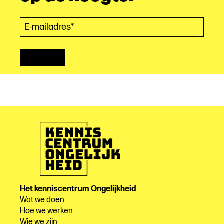
E-mailadres*
(Vereist)
Het kenniscentrum Ongelijkheid
Wat we doen
Hoe we werken
Wie we zijn