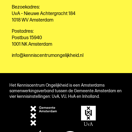
Bezoekadres:
UvA – Nieuwe Achtergracht 184
1018 WV Amsterdam
Postadres:
Postbus 15940
1001 NK Amsterdam
info@kenniscentrumongelijkheid.nl
Het Kenniscentrum Ongelijkheid is een Amsterdams
samenwerkingsverband tussen de Gemeente Amsterdam en
vier kennisinstellingen: UvA, VU, HvA en Inholland.