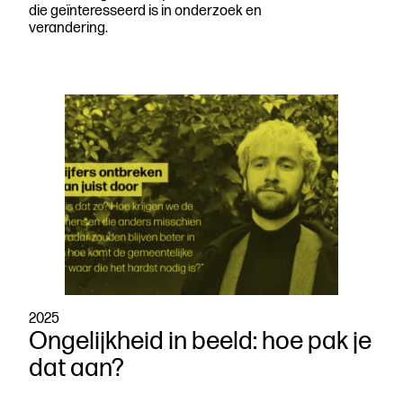
die geïnteresseerd is in onderzoek en
verandering.
2025
Ongelijkheid in beeld: hoe pak je
dat aan?