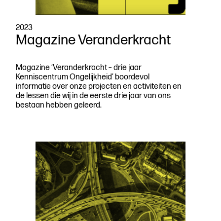
2023
Magazine Veranderkracht
Magazine ‘Veranderkracht – drie jaar
Kenniscentrum Ongelijkheid’ boordevol
informatie over onze projecten en activiteiten en
de lessen die wij in de eerste drie jaar van ons
bestaan hebben geleerd.