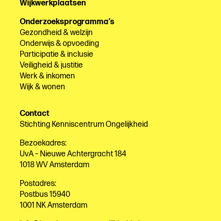
Wijkwerkplaatsen
Onderzoeksprogramma’s
Gezondheid & welzijn
Onderwijs & opvoeding
Participatie & inclusie
Veiligheid & justitie
Werk & inkomen
Wijk & wonen
Contact
Stichting Kenniscentrum Ongelijkheid
Bezoekadres:
UvA – Nieuwe Achtergracht 184
1018 WV Amsterdam
Postadres:
Postbus 15940
1001 NK Amsterdam