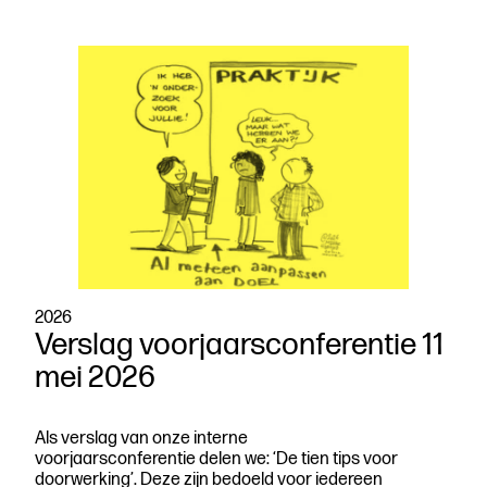
2026
Verslag voorjaarsconferentie 11
mei 2026
Als verslag van onze interne
voorjaarsconferentie delen we: ‘De tien tips voor
doorwerking’. Deze zijn bedoeld voor iedereen