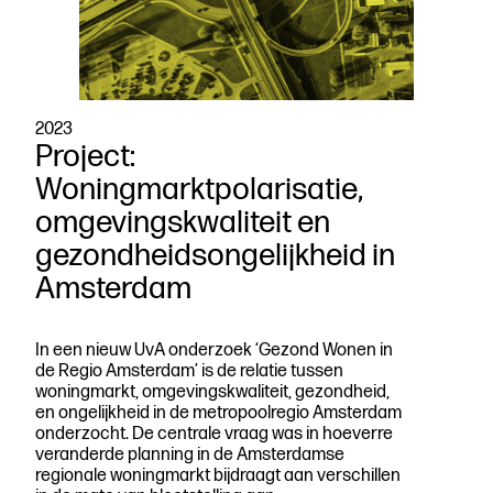
2023
Project:
Woningmarktpolarisatie,
omgevingskwaliteit en
gezondheidsongelijkheid in
Amsterdam
In een nieuw UvA onderzoek ‘Gezond Wonen in
de Regio Amsterdam’ is de relatie tussen
woningmarkt, omgevingskwaliteit, gezondheid,
en ongelijkheid in de metropoolregio Amsterdam
onderzocht. De centrale vraag was in hoeverre
veranderde planning in de Amsterdamse
regionale woningmarkt bijdraagt aan verschillen