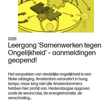
2026
Leergang ‘Samenwerken tegen
Ongelijkheid’ – aanmeldingen
geopend!
Het aanpakken van stedelijke ongelijkheid is een
flinke uitdaging. Amsterdam verandert in hoog
tempo, maar lang niet alle Amsterdammers
hebben hier profijt van. Hedendaagse opgaven
zoals de wooncrisis, de energietransitie, de
verschraling…