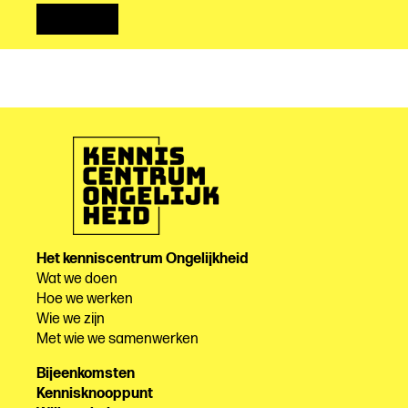
Het kenniscentrum Ongelijkheid
Wat we doen
Hoe we werken
Wie we zijn
Met wie we samenwerken
Bijeenkomsten
Kennisknooppunt