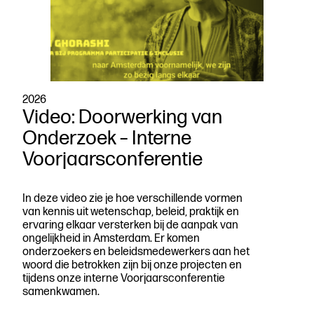
2026
Video: Doorwerking van
Onderzoek – Interne
Voorjaarsconferentie
In deze video zie je hoe verschillende vormen
van kennis uit wetenschap, beleid, praktijk en
ervaring elkaar versterken bij de aanpak van
ongelijkheid in Amsterdam. Er komen
onderzoekers en beleidsmedewerkers aan het
woord die betrokken zijn bij onze projecten en
tijdens onze interne Voorjaarsconferentie
samenkwamen.