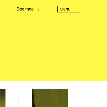
Menu
Doe mee