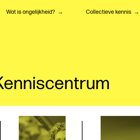
Wat is ongelijkheid?
Collectieve kennis
 Kenniscentrum