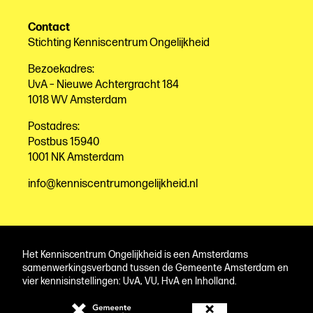
Contact
Stichting Kenniscentrum Ongelijkheid
Bezoekadres:
UvA – Nieuwe Achtergracht 184
1018 WV Amsterdam
Postadres:
Postbus 15940
1001 NK Amsterdam
info@kenniscentrumongelijkheid.nl
Het Kenniscentrum Ongelijkheid is een Amsterdams
samenwerkingsverband tussen de Gemeente Amsterdam en
vier kennisinstellingen: UvA, VU, HvA en Inholland.