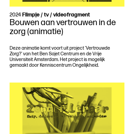
2024
Filmpje / tv / videofragment
Bouwen aan vertrouwen in de
zorg (animatie)
Deze animatie komt voort uit project ‘Vertrouwde
Zorg?’ van het Ben Sajet Centrum en de Vrije
Universiteit Amsterdam. Het project is mogelijk
gemaakt door Kenniscentrum Ongelijkheid.