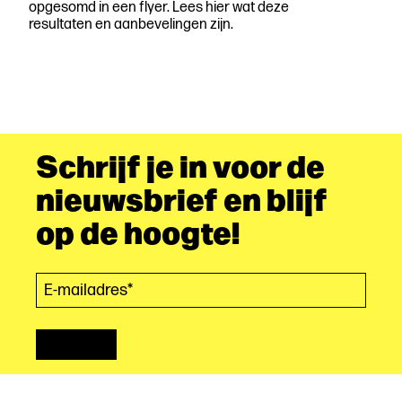
opgesomd in een flyer. Lees hier wat deze
resultaten en aanbevelingen zijn.
Schrijf je in voor de
nieuwsbrief en blijf
op de hoogte!
E-mailadres*
(Vereist)