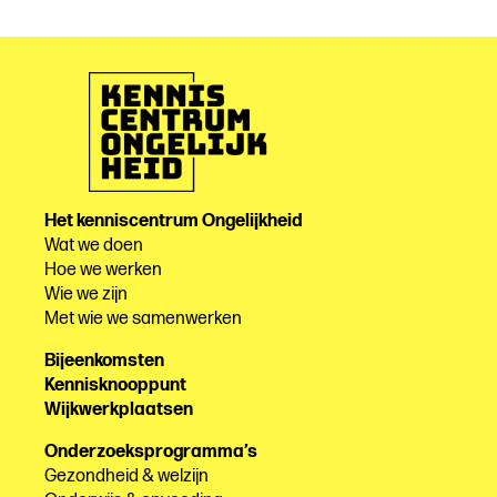
Het kenniscentrum Ongelijkheid
Wat we doen
Hoe we werken
Wie we zijn
Met wie we samenwerken
Bijeenkomsten
Kennisknooppunt
Wijkwerkplaatsen
Onderzoeksprogramma’s
Gezondheid & welzijn