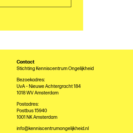
Contact
Stichting Kenniscentrum Ongelijkheid
Bezoekadres:
UvA – Nieuwe Achtergracht 184
1018 WV Amsterdam
Postadres:
Postbus 15940
1001 NK Amsterdam
info@kenniscentrumongelijkheid.nl