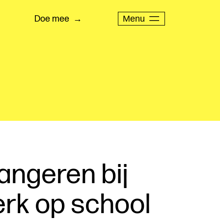
Menu
Doe mee
angeren bij
rk op school