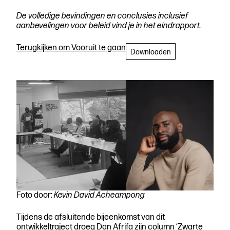
De volledige bevindingen en conclusies inclusief
aanbevelingen voor beleid vind je in het eindrapport.
Terugkijken om Vooruit te gaan
Downloaden
Foto door:
Kevin David Acheampong
Tijdens de afsluitende bijeenkomst van dit
ontwikkeltraject droeg Dan Afrifa zijn column ‘Zwarte