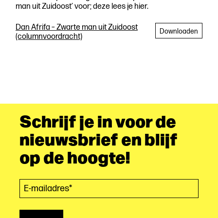
man uit Zuidoost’ voor; deze lees je hier.
Dan Afrifa – Zwarte man uit Zuidoost
Downloaden
(columnvoordracht)
Schrijf je in voor de
nieuwsbrief en blijf
op de hoogte!
E-mailadres*
(Vereist)