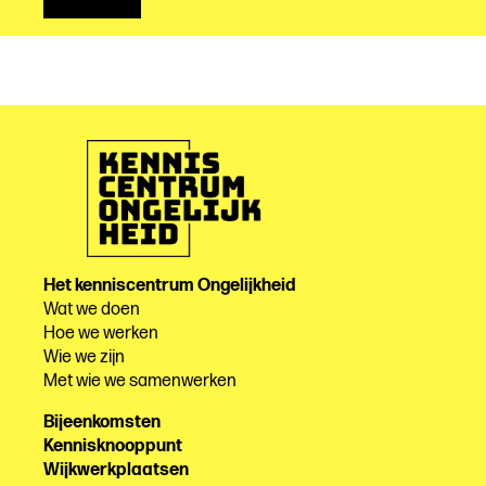
Het kenniscentrum Ongelijkheid
Wat we doen
Hoe we werken
Wie we zijn
Met wie we samenwerken
Bijeenkomsten
Kennisknooppunt
Wijkwerkplaatsen