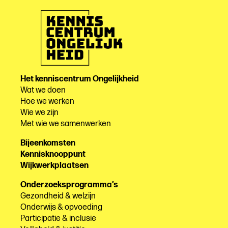
Het kenniscentrum Ongelijkheid
Wat we doen
Hoe we werken
Wie we zijn
Met wie we samenwerken
Bijeenkomsten
Kennisknooppunt
Wijkwerkplaatsen
Onderzoeksprogramma’s
Gezondheid & welzijn
Onderwijs & opvoeding
Participatie & inclusie