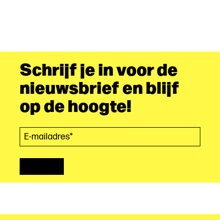
Schrijf je in voor de
nieuwsbrief en blijf
op de hoogte!
E-mailadres*
(Vereist)