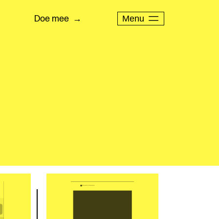
Menu
Doe mee