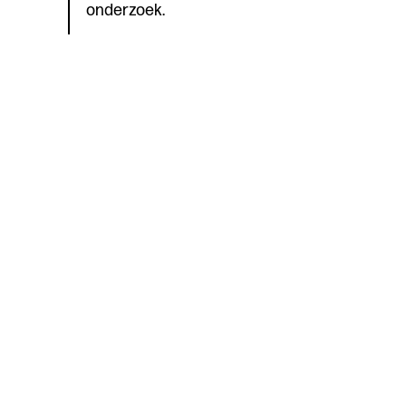
onderzoek.