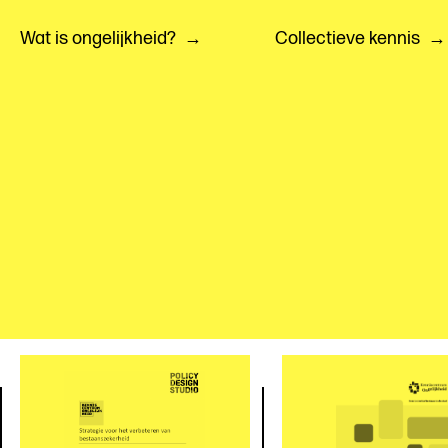
Wat is ongelijkheid?
Collectieve kennis