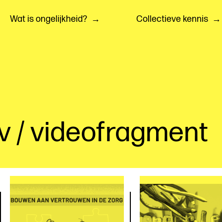
Wat is ongelijkheid?
Collectieve kennis
tv / videofragment