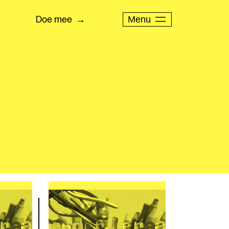
Menu
Doe mee