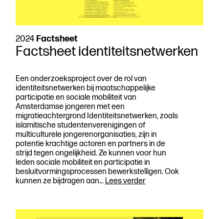
2024
Factsheet
Factsheet identiteitsnetwerken
Een onderzoeksproject over de rol van
identiteitsnetwerken bij maatschappelijke
participatie en sociale mobiliteit van
Amsterdamse jongeren met een
migratieachtergrond Identiteitsnetwerken, zoals
islamitische studentenverenigingen of
multiculturele jongerenorganisaties, zijn in
potentie krachtige actoren en partners in de
strijd tegen ongelijkheid. Ze kunnen voor hun
leden sociale mobiliteit en participatie in
besluitvormingsprocessen bewerkstelligen. Ook
Factsheet
kunnen ze bijdragen aan…
Lees verder
identiteitsnetwerken