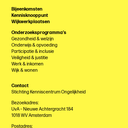
Bijeenkomsten
Kennisknooppunt
Wijkwerkplaatsen
Onderzoeksprogramma’s
Gezondheid & welzijn
Onderwijs & opvoeding
Participatie & inclusie
Veiligheid & justitie
Werk & inkomen
Wijk & wonen
Contact
Stichting Kenniscentrum Ongelijkheid
Bezoekadres:
UvA – Nieuwe Achtergracht 184
1018 WV Amsterdam
Postadres: