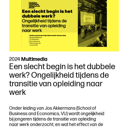
2024
Multimedia
Een slecht begin is het dubbele
werk? Ongelijkheid tijdens de
transitie van opleiding naar
werk
Onder leiding van Jos Akkermans (School of
Business and Economics, VU) wordt ongelijkheid
bij jongeren tijdens de transitie van opleiding
naar werk onderzocht, en wat het effect van de