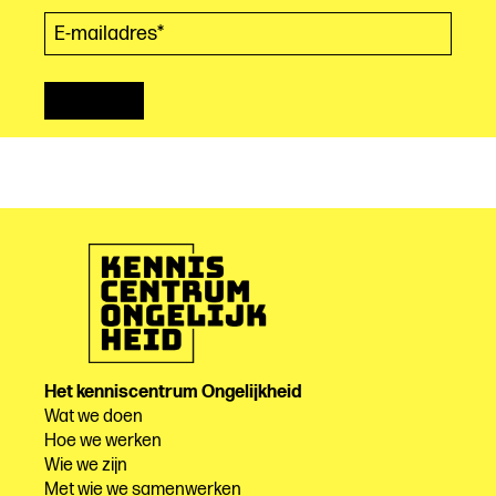
E-mailadres*
(Vereist)
Het kenniscentrum Ongelijkheid
Wat we doen
Hoe we werken
Wie we zijn
Met wie we samenwerken