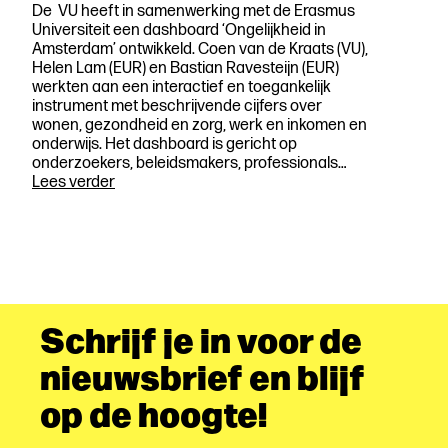
De VU heeft in samenwerking met de Erasmus
Universiteit een dashboard ‘Ongelijkheid in
Amsterdam’ ontwikkeld. Coen van de Kraats (VU),
Helen Lam (EUR) en Bastian Ravesteijn (EUR)
werkten aan een interactief en toegankelijk
instrument met beschrijvende cijfers over
wonen, gezondheid en zorg, werk en inkomen en
onderwijs. Het dashboard is gericht op
onderzoekers, beleidsmakers, professionals…
Dashboard
Lees verder
Ongelijkheid
in
Amsterdam
Schrijf je in voor de
nieuwsbrief en blijf
op de hoogte!