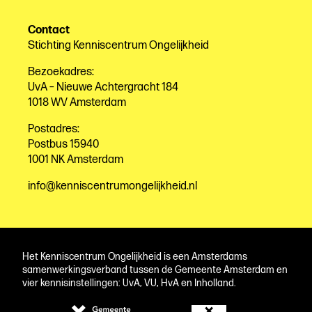
Contact
Stichting Kenniscentrum Ongelijkheid
Bezoekadres:
UvA – Nieuwe Achtergracht 184
1018 WV Amsterdam
Postadres:
Postbus 15940
1001 NK Amsterdam
info@kenniscentrumongelijkheid.nl
Het Kenniscentrum Ongelijkheid is een Amsterdams
samenwerkingsverband tussen de Gemeente Amsterdam en
vier kennisinstellingen: UvA, VU, HvA en Inholland.