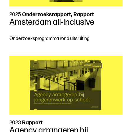
2025
Onderzoeksrapport, Rapport
Amsterdam all-inclusive
Onderzoeksprogramma rond uitsluiting
2023
Rapport
Agency arrangeren bij