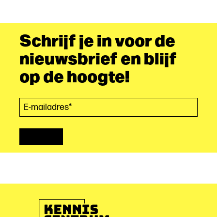
Schrijf je in voor de
nieuwsbrief en blijf
op de hoogte!
E-mailadres*
(Vereist)