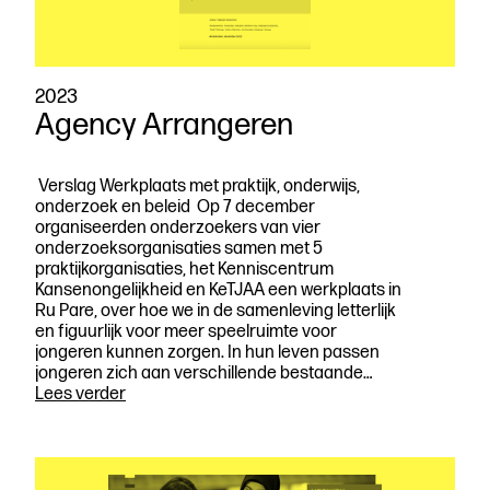
2023
Agency Arrangeren
Verslag Werkplaats met praktijk, onderwijs,
onderzoek en beleid Op 7 december
organiseerden onderzoekers van vier
onderzoeksorganisaties samen met 5
praktijkorganisaties, het Kenniscentrum
Kansenongelijkheid en KeTJAA een werkplaats in
Ru Pare, over hoe we in de samenleving letterlijk
en figuurlijk voor meer speelruimte voor
jongeren kunnen zorgen. In hun leven passen
jongeren zich aan verschillende bestaande…
Agency
Lees verder
Arrangeren