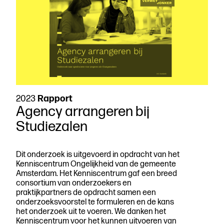
2023
Rapport
Agency arrangeren bij
Studiezalen
Dit onderzoek is uitgevoerd in opdracht van het
Kenniscentrum Ongelijkheid van de gemeente
Amsterdam. Het Kenniscentrum gaf een breed
consortium van onderzoekers en
praktijkpartners de opdracht samen een
onderzoeksvoorstel te formuleren en de kans
het onderzoek uit te voeren. We danken het
Kenniscentrum voor het kunnen uitvoeren van