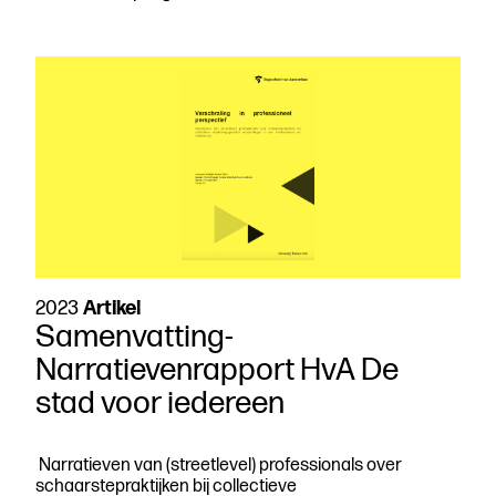
identiteitsnetwerken
2023
Artikel
Samenvatting-
Narratievenrapport HvA De
stad voor iedereen
Narratieven van (streetlevel) professionals over
schaarstepraktijken bij collectieve