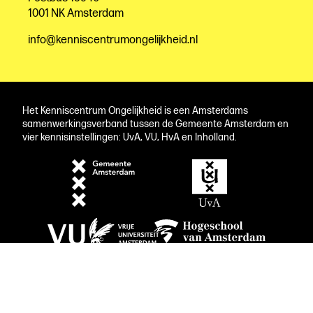
1001 NK Amsterdam
info@kenniscentrumongelijkheid.nl
Het Kenniscentrum Ongelijkheid is een Amsterdams
samenwerkingsverband tussen de Gemeente Amsterdam en
vier kennisinstellingen: UvA, VU, HvA en Inholland.