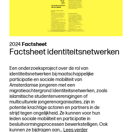
2024
Factsheet
Factsheet identiteitsnetwerken
Een onderzoeksproject over de rol van
identiteitsnetwerken bij maatschappelijke
participatie en sociale mobiliteit van
Amsterdamse jongeren met een
migratieachtergrond Identiteitsnetwerken, zoals
islamitische studentenverenigingen of
multiculturele jongerenorganisaties, zijn in
potentie krachtige actoren en partners in de
strijd tegen ongelijkheid. Ze kunnen voor hun
leden sociale mobiliteit en participatie in
besluitvormingsprocessen bewerkstelligen. Ook
Factsheet
kunnen ze bijdragen aan…
Lees verder