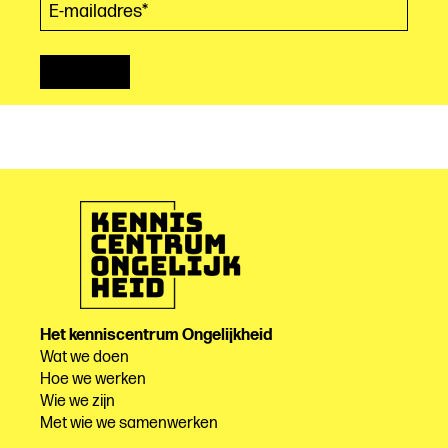
Het kenniscentrum Ongelijkheid
Wat we doen
Hoe we werken
Wie we zijn
Met wie we samenwerken