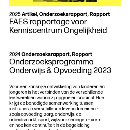
2025
Artikel, Onderzoeksrapport, Rapport
FAES rapportage voor
Kenniscentrum Ongelijkheid
2024
Onderzoeksrapport, Rapport
Onderzoeksprogramma
Onderwijs & Opvoeding 2023
Voor een kansrijke ontwikkeling van kinderen en
jongeren is het verbinden van de verschillende
leefwerelden waarin zij opgroeien cruciaal. Hoe
krijgt de benodigde samenwerking tussen
instituties in verschillende levensdomeinen –
zoals opvoeding, zorg, onderwijs, de
arbeidsmarkt, sport, wijkvoorzieningen – vorm
en hoe kan continuïteit in de begeleiding