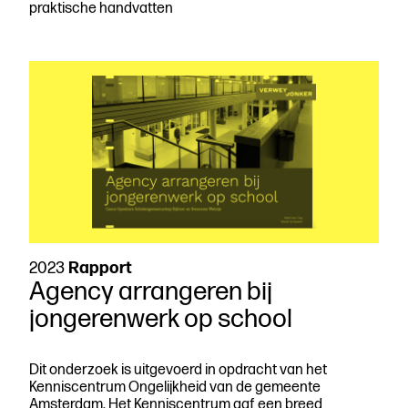
praktische handvatten
2023
Rapport
Agency arrangeren bij
jongerenwerk op school
Dit onderzoek is uitgevoerd in opdracht van het
Kenniscentrum Ongelijkheid van de gemeente
Amsterdam. Het Kenniscentrum gaf een breed