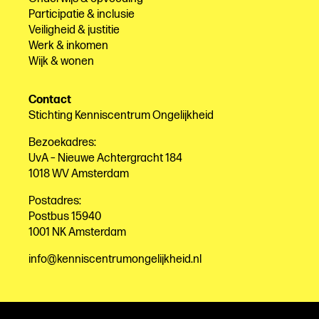
Participatie & inclusie
Veiligheid & justitie
Werk & inkomen
Wijk & wonen
Contact
Stichting Kenniscentrum Ongelijkheid
Bezoekadres:
UvA – Nieuwe Achtergracht 184
1018 WV Amsterdam
Postadres:
Postbus 15940
1001 NK Amsterdam
info@kenniscentrumongelijkheid.nl