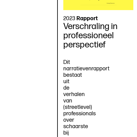
2023
Rapport
Verschraling in
professioneel
perspectief
Dit
narratievenrapport
bestaat
uit
de
verhalen
van
(streetlevel)
professionals
over
schaarste
bij