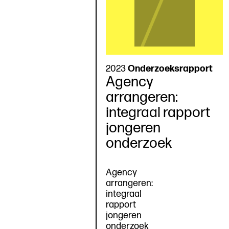
2023
Onderzoeksrapport
Agency
arrangeren:
integraal rapport
jongeren
onderzoek
Agency
arrangeren:
integraal
rapport
jongeren
onderzoek