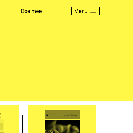
Menu
Doe mee