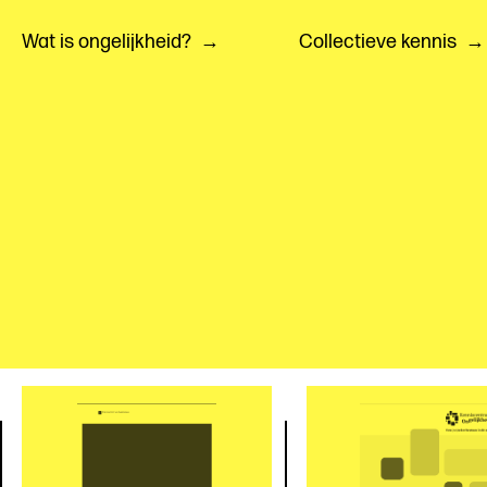
Wat is ongelijkheid?
Collectieve kennis