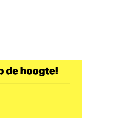
op de hoogte!